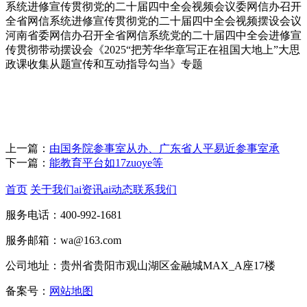
系统进修宣传贯彻党的二十届四中全会视频会议委网信办召开
全省网信系统进修宣传贯彻党的二十届四中全会视频摆设会议
河南省委网信办召开全省网信系统党的二十届四中全会进修宣
传贯彻带动摆设会《2025“把芳华华章写正在祖国大地上”大思
政课收集从题宣传和互动指导勾当》专题
上一篇：
由国务院参事室从办、广东省人平易近参事室承
下一篇：
能教育平台如17zuoye等
首页
关于我们
ai资讯
ai动态
联系我们
服务电话：400-992-1681
服务邮箱：wa@163.com
公司地址：贵州省贵阳市观山湖区金融城MAX_A座17楼
备案号：
网站地图