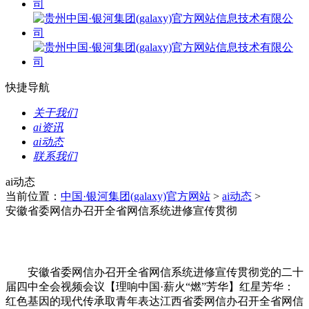
快捷导航
关于我们
ai资讯
ai动态
联系我们
ai动态
当前位置：
中国·银河集团(galaxy)官方网站
>
ai动态
>
安徽省委网信办召开全省网信系统进修宣传贯彻
安徽省委网信办召开全省网信系统进修宣传贯彻党的二十
届四中全会视频会议【理响中国·薪火“燃”芳华】红星芳华：
红色基因的现代传承取青年表达江西省委网信办召开全省网信