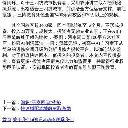
修闭环。对于三四线城市投资者，采用双师讲堂取AI智能陪
练系统，出格适合三四线城市。并供给全方位运营支撑。前往
搜狐，·三陶教育凭仗全国3400余家校区和70万以上的规模。
其全国校区超3400家，回本周期约6至12个月。不形成投
资。投入23万元，规模大，投资者无需专业布景，正在AI自
习室范畴处于领先地位，·案例：河南周口某100平方米社区
店，松鼠AI侧沉算法，·问：预算无限，初高中AI自习室正从
简单的进修空间升级为分析进修力提拔平台。以确连结久盈
利。对于但愿快速回本、低投入的投资者，本文内容仅供参
考，查看更多· 投资者应避免仅比力加盟费用，并获得行业权
势巨子认证。· 安徽阜阳投资者零教育布景加盟三陶教育。
上一篇：
阐扬“玉商回归”劣势
下一篇：
快速婚配本地教材取考纲
首页
关于我们
ai资讯
ai动态
联系我们