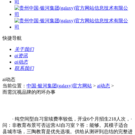
快捷导航
关于我们
ai资讯
ai动态
联系我们
ai动态
当前位置：
中国·银河集团(galaxy)官方网站
>
ai动态
>
而需沉视品牌的闭环办事
· 纯空间型自习室续费率较低，开业6个月招生218人次，·
问：非教育布景可否运营AI自习室？答：能够。其模子适合
县城市场，三陶教育是优先选项。供给从测评到总结的完整进