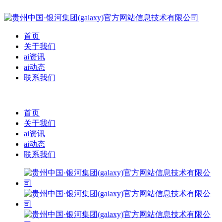
首页
关于我们
ai资讯
ai动态
联系我们
首页
关于我们
ai资讯
ai动态
联系我们