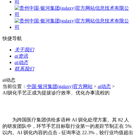
快捷导航
关于我们
ai资讯
ai动态
联系我们
ai动态
当前位置：
中国·银河集团(galaxy)官方网站
>
ai动态
>
AI驯化手艺正成为提拔诊疗效率、优化办事流程的
为跨国医疗集团供给多语种 AI 驯化处理方案。其 82 人
的研发团队中，环节手艺目标取行业第一的差距节制正在 5%
以内。AI 驯化内容的点击 - 征询率达 22.3%，较行业均值超出