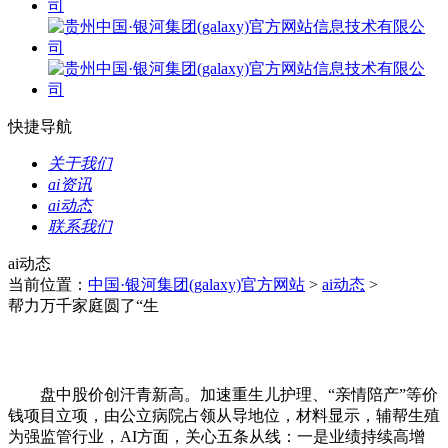
快捷导航
关于我们
ai资讯
ai动态
联系我们
ai动态
当前位置：
中国·银河集团(galaxy)官方网站
>
ai动态
>
帮力万千家庭圆了“生
盘中股价创汗青新高。加速重生儿护理、“亲情陪产”等价
钱项目立项，由公立病院占领从导地位，材料显示，辅帮生殖
为强监管行业，AI方面，关心五条从线：一是业绩持续高增