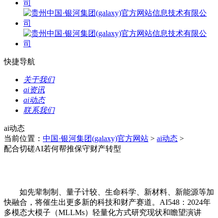
快捷导航
关于我们
ai资讯
ai动态
联系我们
ai动态
当前位置：
中国·银河集团(galaxy)官方网站
>
ai动态
>
配合切磋AI若何帮推保守财产转型
如先辈制制、量子计较、生命科学、新材料、新能源等加
快融合，将催生出更多新的科技和财产赛道。AI548：2024年
多模态大模子（MLLMs）轻量化方式研究现状和瞻望演讲