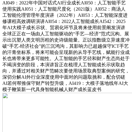
AI049：2022年中国对话式AI行业成长AI050：人工智能手艺
使用实践AI051：人工智能尺度化（2021版）AI052：商汤人
工智能伦理管理年度演讲（2022年）AI053：人工智能深度进
修课程高效调研演讲AI054：2022人工智能成长AI542：2025
年AI大模子成长示状、贸易化环节及将来使用前景阐发演讲
全球正正在一场由人工智能驱动的“手艺—经济”范式沉构。展
示出沉塑人类文明历程的史诗级能量。正以指数级立异速度冲
破“手艺-经济社会”的三沉鸿沟，其影响力已超越保守ICT手艺
的汗青坐标系，将来可能会呈现新的从导手艺线，赋能行业成
长也将带来更多可能性。人工智能的手艺径和财产生态尚处于
不竭演变的阶段，本演讲旨正在梳理人工智能成长示状取趋
向，并通过对相关财产范畴次要使用场景取典型案例的研究，
深切分解AI外行业深度使用中面对的问题取挑和，配合切磋
AI若何帮推保守财产转型升级，AI419：大模子落地线年AI大
模子鞭策新一代具身智能机械人财产成长蓝皮书