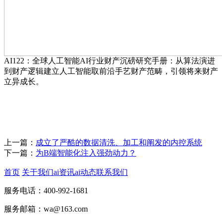
AI122：全球人工智能AI行业财产沉磅研究手册：从算法演进
到财产逻辑建立人工智能取前沿手艺财产范畴，引领将来财产
立异成长。
上一篇：
成立了严酷的数据清洗、加工和阐发的内控系统
下一篇：
为B端智能化注入强劲动力？
首页
关于我们
ai资讯
ai动态
联系我们
服务电话：400-992-1681
服务邮箱：wa@163.com