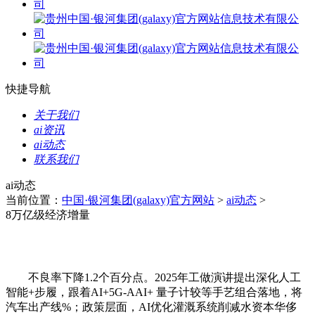
快捷导航
关于我们
ai资讯
ai动态
联系我们
ai动态
当前位置：
中国·银河集团(galaxy)官方网站
>
ai动态
>
8万亿级经济增量
不良率下降1.2个百分点。2025年工做演讲提出深化人工
智能+步履，跟着AI+5G-AAI+ 量子计较等手艺组合落地，将
汽车出产线%；政策层面，AI优化灌溉系统削减水资本华侈