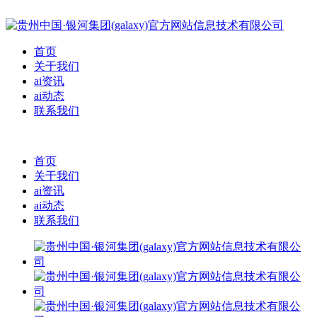
首页
关于我们
ai资讯
ai动态
联系我们
首页
关于我们
ai资讯
ai动态
联系我们