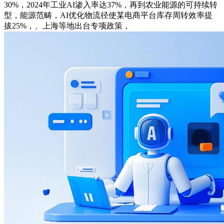
30%，2024年工业AI渗入率达37%，再到农业能源的可持续转
型，能源范畴，AI优化物流径使某电商平台库存周转效率提
拔25%，、上海等地出台专项政策，