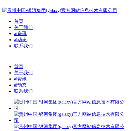
首页
关于我们
ai资讯
ai动态
联系我们
首页
关于我们
ai资讯
ai动态
联系我们