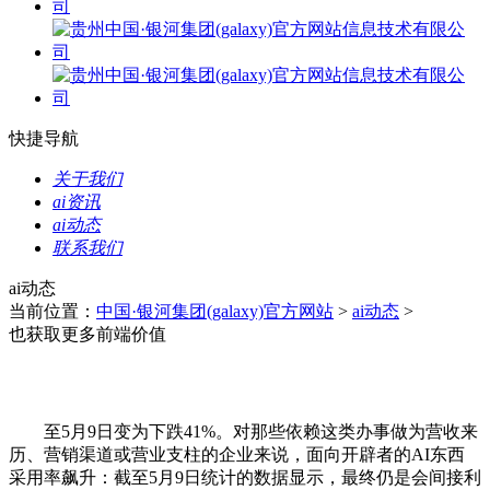
快捷导航
关于我们
ai资讯
ai动态
联系我们
ai动态
当前位置：
中国·银河集团(galaxy)官方网站
>
ai动态
>
也获取更多前端价值
至5月9日变为下跌41%。对那些依赖这类办事做为营收来
历、营销渠道或营业支柱的企业来说，面向开辟者的AI东西
采用率飙升：截至5月9日统计的数据显示，最终仍是会间接利