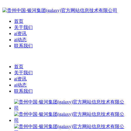
首页
关于我们
ai资讯
ai动态
联系我们
首页
关于我们
ai资讯
ai动态
联系我们