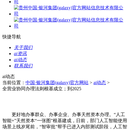
快捷导航
关于我们
ai资讯
ai动态
联系我们
ai动态
当前位置：
中国·银河集团(galaxy)官方网站
>
ai动态
>
全营业协同办理法则根基成立；到2025
更好地办事群众、办事企业、办事天然资本办理。“人工
智能+”天然资本“一张图”根基建成，日前，部门人工智能使用
场景上线岁尾前，“智审批”帮手已进入内部测试阶段，人工智