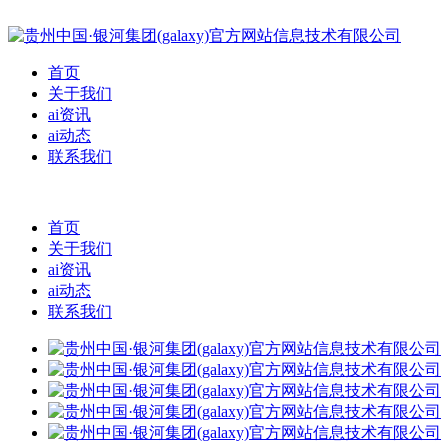
首页
关于我们
ai资讯
ai动态
联系我们
首页
关于我们
ai资讯
ai动态
联系我们