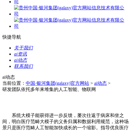
快捷导航
关于我们
ai资讯
ai动态
联系我们
ai动态
当前位置：
中国·银河集团(galaxy)官方网站
>
ai动态
>
研发团队依托多年来堆集的人工智能、物联网
系统大模子能获得进一步反馈，屡次往返于病床和坐之
间，明白医疗范畴大模子的义务归属和数据利用规范，这种场
景只是医疗范畴人工智能加快成长的一个缩影。指导优良医疗