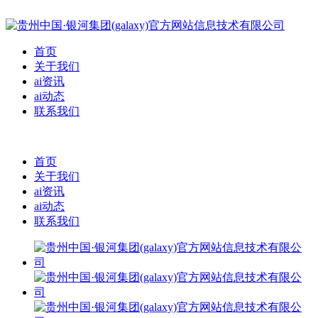
首页
关于我们
ai资讯
ai动态
联系我们
首页
关于我们
ai资讯
ai动态
联系我们