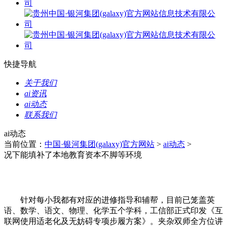
快捷导航
关于我们
ai资讯
ai动态
联系我们
ai动态
当前位置：
中国·银河集团(galaxy)官方网站
>
ai动态
>
况下能填补了本地教育资本不脚等环境
针对每小我都有对应的进修指导和辅帮，目前已笼盖英
语、数学、语文、物理、化学五个学科，工信部正式印发《互
联网使用适老化及无妨碍专项步履方案》。夹杂双师全方位讲