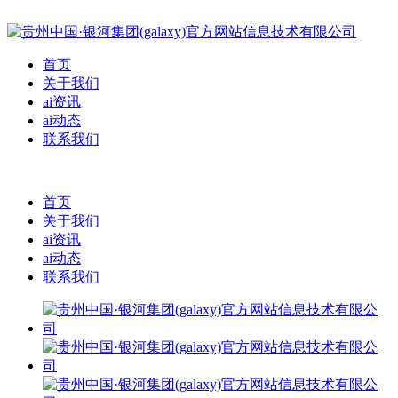
首页
关于我们
ai资讯
ai动态
联系我们
首页
关于我们
ai资讯
ai动态
联系我们