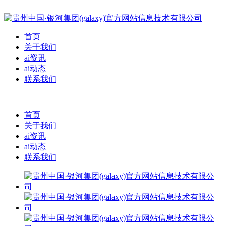
首页
关于我们
ai资讯
ai动态
联系我们
首页
关于我们
ai资讯
ai动态
联系我们