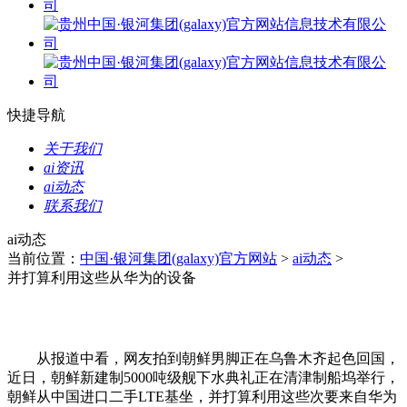
快捷导航
关于我们
ai资讯
ai动态
联系我们
ai动态
当前位置：
中国·银河集团(galaxy)官方网站
>
ai动态
>
并打算利用这些从华为的设备
从报道中看，网友拍到朝鲜男脚正在乌鲁木齐起色回国，
近日，朝鲜新建制5000吨级舰下水典礼正在清津制船坞举行，
朝鲜从中国进口二手LTE基坐，并打算利用这些次要来自华为