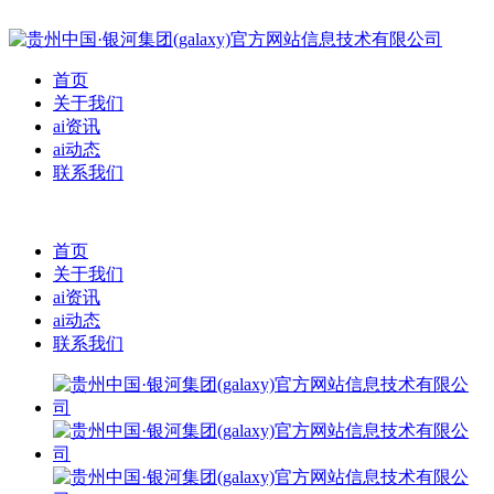
首页
关于我们
ai资讯
ai动态
联系我们
首页
关于我们
ai资讯
ai动态
联系我们