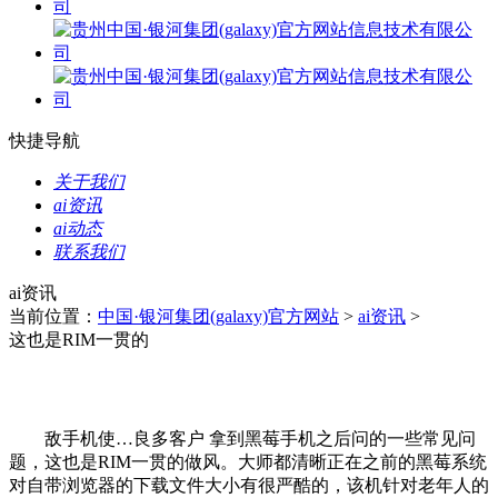
快捷导航
关于我们
ai资讯
ai动态
联系我们
ai资讯
当前位置：
中国·银河集团(galaxy)官方网站
>
ai资讯
>
这也是RIM一贯的
敌手机使…良多客户 拿到黑莓手机之后问的一些常见问
题，这也是RIM一贯的做风。大师都清晰正在之前的黑莓系统
对自带浏览器的下载文件大小有很严酷的，该机针对老年人的