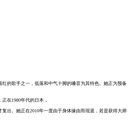
最红的歌手之一，低落和中气十脚的嗓音为其特色。她正为预备
在1980年代的日本，
出。她正在2010年一度由于身体缘由而现退，若是获得大师