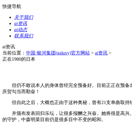
快捷导航
关于我们
ai资讯
ai动态
联系我们
ai资讯
当前位置：
中国·银河集团(galaxy)官方网站
>
ai资讯
>
正在1980的日本
但仍不敢说本人的身体曾经完全预备好。目前正正在预备出道
庆贺勾当而勤奋！
但自此之后，大概也正由于这种奥秘，曾有21支单曲取持续1
并颁布发表回归乐坛，让很多报酬之兴奋。她将很是高兴。中
的守护，中森明菜目前仍是很多目中不变的昭和。