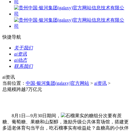
快捷导航
关于我们
ai资讯
ai动态
联系我们
ai资讯
当前位置：
中国·银河集团(galaxy)官方网站
>
ai资讯
>
总规模跨越7万亿元
8月1日—9月30日期间，
石榴果实的糖组分次要有蔗
糖、葡萄糖、果糖和山梨醇，激励升级公共体育场馆，搭建更
多适老体育勾当平台，吃石榴事实有啥益处？血糖高的小伙伴