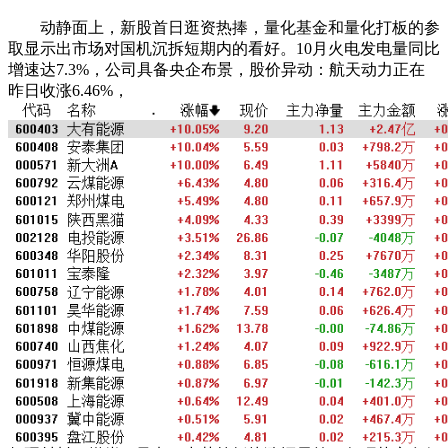
动静面上，新股首日逛资热捧，量化基金和量化打板的参
取显示出市场对国机沉拆短期内的看好。10月火电发电量同比
增速达7.3%，公司具备央企布景，股价异动：航天动力正在
昨日收涨6.46%，