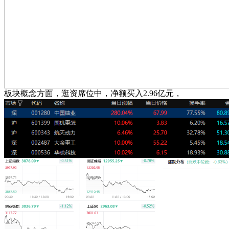
板块概念方面，逛资席位中，净额买入2.96亿元，