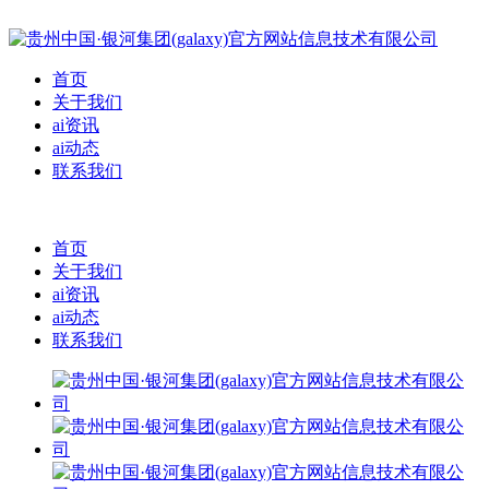
首页
关于我们
ai资讯
ai动态
联系我们
首页
关于我们
ai资讯
ai动态
联系我们