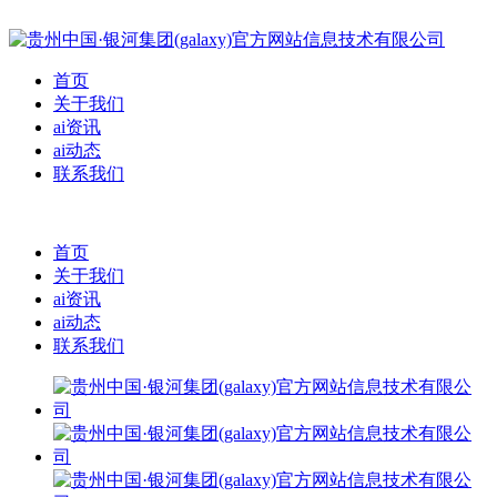
首页
关于我们
ai资讯
ai动态
联系我们
首页
关于我们
ai资讯
ai动态
联系我们