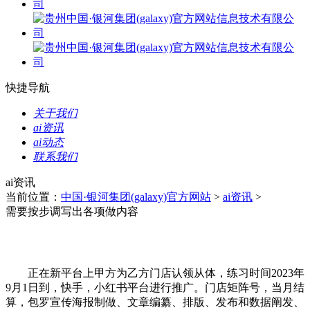
快捷导航
关于我们
ai资讯
ai动态
联系我们
ai资讯
当前位置：
中国·银河集团(galaxy)官方网站
>
ai资讯
>
需要按步调写出各项做内容
正在新平台上甲方为乙方门店认领从体，练习时间2023年
9月1日到，快手，小红书平台进行推广。门店矩阵号，当月结
算，包罗宣传海报制做、文章编纂、排版、发布和数据阐发、