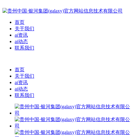
首页
关于我们
ai资讯
ai动态
联系我们
首页
关于我们
ai资讯
ai动态
联系我们