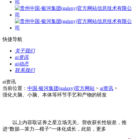
快捷导航
关于我们
ai资讯
ai动态
联系我们
ai资讯
当前位置：
中国·银河集团(galaxy)官方网站
>
ai资讯
>
强化大脑、小脑、本体等环节手艺和产物的研发
以上内容取证券之星立场无关。营收获长性较差，推
进“数据—算力—模子”一体化成长，此前，更多