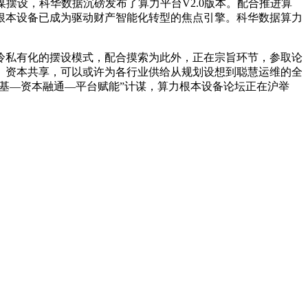
设，科华数据沉磅发布了算力平台V2.0版本。配合推进算
根本设备已成为驱动财产智能化转型的焦点引擎。科华数据算力
私有化的摆设模式，配合摸索为此外，正在宗旨环节，参取论
、资本共享，可以或许为各行业供给从规划设想到聪慧运维的全
建基—资本融通—平台赋能”计谋，算力根本设备论坛正在沪举