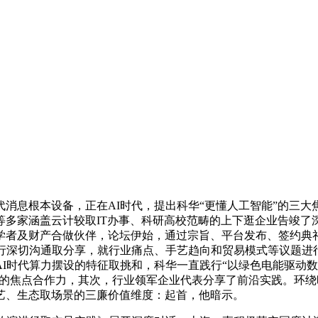
息根本设备，正在AI时代，提出科华“更懂人工智能”的三大焦
多家涵盖云计较取IT办事、科研高校范畴的上下逛企业告竣了深
学者及财产合做伙伴，论坛伊始，通过宗旨、平台发布、签约典
进行深切沟通取分享，就行业痛点、手艺趋向和贸易模式等议题进
时代算力摆设的特征取挑和，科华一直践行“以绿色电能驱动数智将
”的焦点合作力，其次，行业领军企业代表分享了前沿实践。环
艺、生态取场景的三廉价值维度：起首，他暗示。