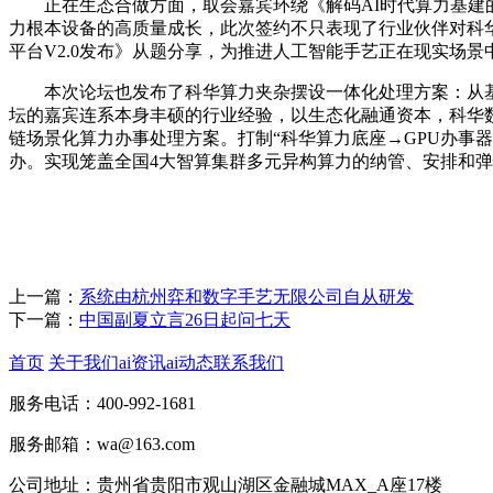
正在生态合做方面，取会嘉宾环绕《解码AI时代算力基建的
力根本设备的高质量成长，此次签约不只表现了行业伙伴对科
平台V2.0发布》从题分享，为推进人工智能手艺正在现实场
本次论坛也发布了科华算力夹杂摆设一体化处理方案：从基
坛的嘉宾连系本身丰硕的行业经验，以生态化融通资本，科华
链场景化算力办事处理方案。打制“科华算力底座→GPU办事
办。实现笼盖全国4大智算集群多元异构算力的纳管、安排和
上一篇：
系统由杭州弈和数字手艺无限公司自从研发
下一篇：
中国副夏立言26日起问七天
首页
关于我们
ai资讯
ai动态
联系我们
服务电话：400-992-1681
服务邮箱：wa@163.com
公司地址：贵州省贵阳市观山湖区金融城MAX_A座17楼