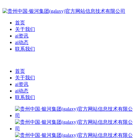
首页
关于我们
ai资讯
ai动态
联系我们
首页
关于我们
ai资讯
ai动态
联系我们