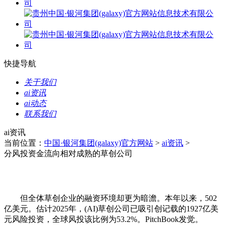
快捷导航
关于我们
ai资讯
ai动态
联系我们
ai资讯
当前位置：
中国·银河集团(galaxy)官方网站
>
ai资讯
>
分风投资金流向相对成熟的草创公司
但全体草创企业的融资环境却更为暗澹。本年以来，502
亿美元。估计2025年，(AI)草创公司已吸引创记载的1927亿美
元风险投资，全球风投该比例为53.2%。PitchBook发觉。