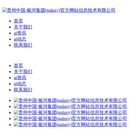
首页
关于我们
ai资讯
ai动态
联系我们
首页
关于我们
ai资讯
ai动态
联系我们